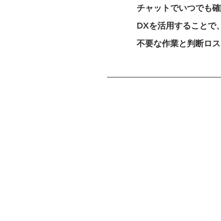
チャットでいつでも確
DXを活用することで
不要な作業と判断ロス