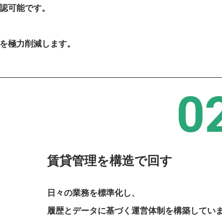
認可能です。
、
を極力削減します。
0
賃貸管理を構造で回す
日々の業務を標準化し、
履歴とデータに基づく運営体制を構築してい