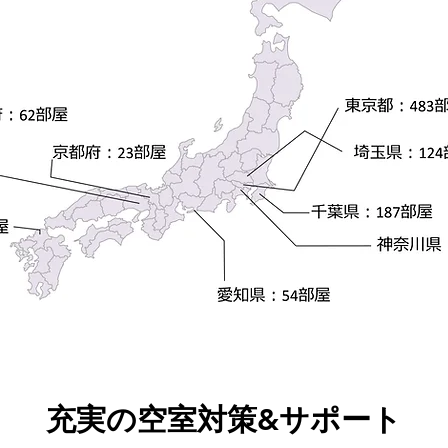
充実の空室対策&サポート