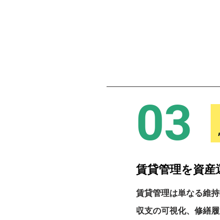
03
賃貸管理を資産
賃貸管理は単なる維持
収支の可視化、修繕履