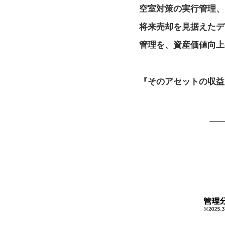
空室対策の実行管理、
将来売却を見据えたデ
管理を、資産価値向上
『そのアセットの収益