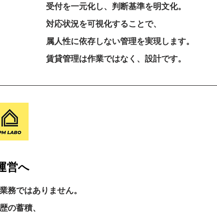
受付を一元化し、判断基準を明文化。
対応状況を可視化することで、
属人性に依存しない管理を実現します。
賃貸管理は作業ではなく、設計です。
運営へ
業務ではありません。
歴の蓄積、